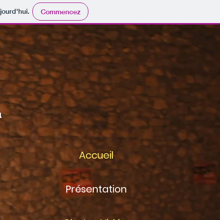
jourd'hui.
Commencez
à
Accueil
Présentation