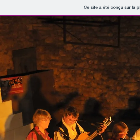
Ce site a été conçu sur la p