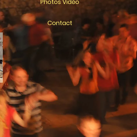
Photos Vidéo
Contact